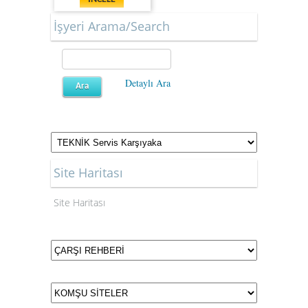
İşyeri Arama/Search
Detaylı Ara
Site Haritası
Site Haritası