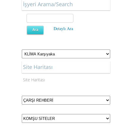
İşyeri Arama/Search
Detaylı Ara
Site Haritası
Site Haritası