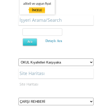
aliteli ve uygun fiyat
İNCELE
İşyeri Arama/Search
Detaylı Ara
Site Haritası
Site Haritası