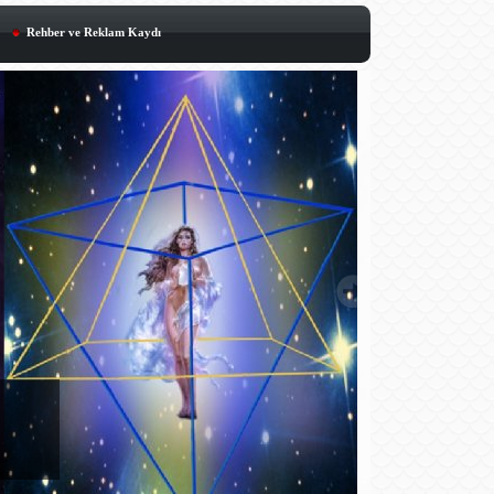
Rehber ve Reklam Kaydı