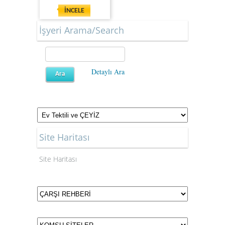
İNCELE
İşyeri Arama/Search
Detaylı Ara
Site Haritası
Site Haritası