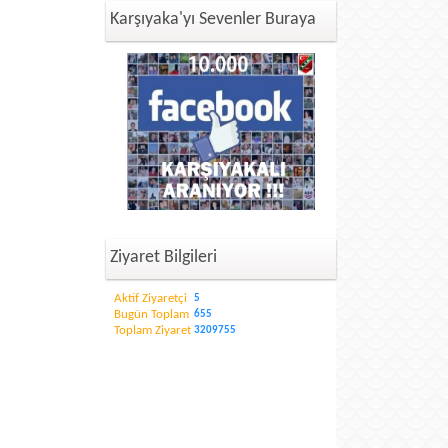
Karşıyaka'yı Sevenler Buraya
Ziyaret Bilgileri
Aktif Ziyaretçi
5
Bugün Toplam
655
Toplam Ziyaret
3209755