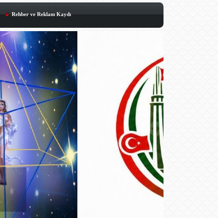
Rehber ve Reklam Kaydı