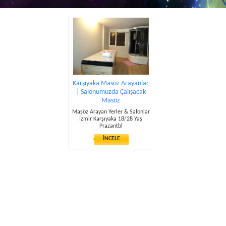
Karşıyaka Masöz Arayanlar
| Salonumuzda Çalışacak
Masöz
Masöz Arayan Yerler & Salonlar
İzmir Karşıyaka 18/28 Yaş
Prazantbl
İNCELE