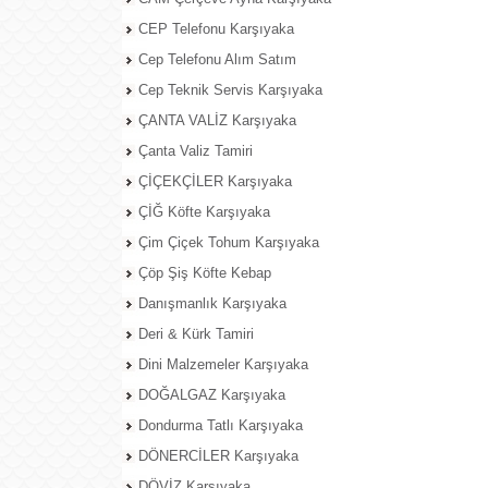
CEP Telefonu Karşıyaka
Cep Telefonu Alım Satım
Cep Teknik Servis Karşıyaka
ÇANTA VALİZ Karşıyaka
Çanta Valiz Tamiri
ÇİÇEKÇİLER Karşıyaka
ÇİĞ Köfte Karşıyaka
Çim Çiçek Tohum Karşıyaka
Çöp Şiş Köfte Kebap
Danışmanlık Karşıyaka
Deri & Kürk Tamiri
Dini Malzemeler Karşıyaka
DOĞALGAZ Karşıyaka
Dondurma Tatlı Karşıyaka
DÖNERCİLER Karşıyaka
DÖVİZ Karşıyaka