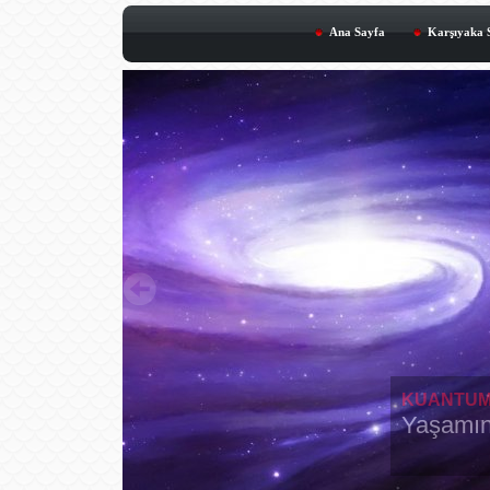
Ana Sayfa
Karşıyaka S