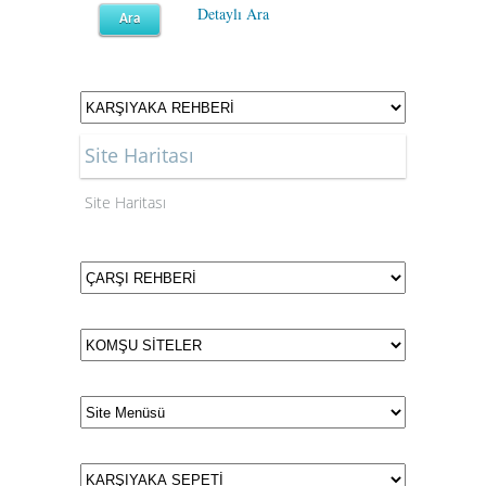
Detaylı Ara
Site Haritası
Site Haritası