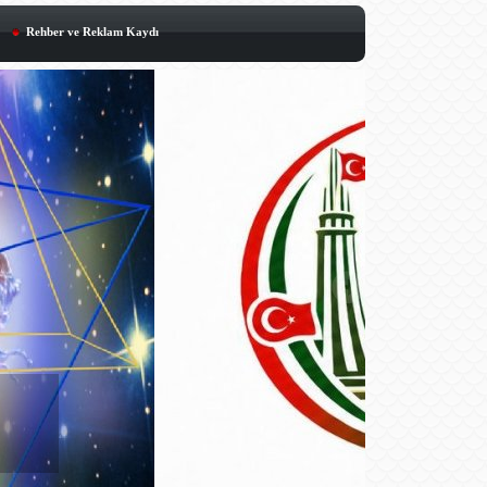
Rehber ve Reklam Kaydı