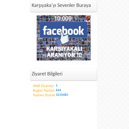
Karşıyaka'yı Sevenler Buraya
Ziyaret Bilgileri
Aktif Ziyaretçi
5
Bugün Toplam
644
Toplam Ziyaret
3210484