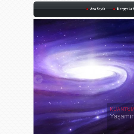
Ana Sayfa
Karşıyaka S