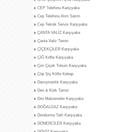
CEP Telefonu Karşıyaka
Cep Telefonu Alım Satım
Cep Teknik Servis Karşıyaka
ÇANTA VALİZ Karşıyaka
Çanta Valiz Tamiri
ÇİÇEKÇİLER Karşıyaka
ÇİĞ Köfte Karşıyaka
Çim Çiçek Tohum Karşıyaka
Çöp Şiş Köfte Kebap
Danışmanlık Karşıyaka
Deri & Kürk Tamiri
Dini Malzemeler Karşıyaka
DOĞALGAZ Karşıyaka
Dondurma Tatlı Karşıyaka
DÖNERCİLER Karşıyaka
DÖVİZ Karşıyaka