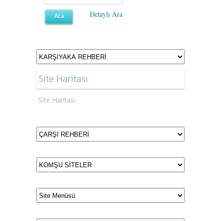
Detaylı Ara
Site Haritası
Site Haritası